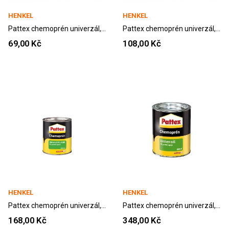
HENKEL
HENKEL
Pattex chemoprén univerzál, 50 ml
Pattex chemoprén univerzál, 120 ml
69,00 Kč
108,00 Kč
HENKEL
HENKEL
Pattex chemoprén univerzál, 300 ml
Pattex chemoprén univerzál, 800 ml
168,00 Kč
348,00 Kč