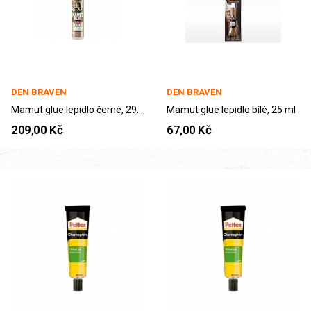
DEN BRAVEN
DEN BRAVEN
Mamut glue lepidlo černé, 290 ml
Mamut glue lepidlo bílé, 25 ml
209,00 Kč
67,00 Kč