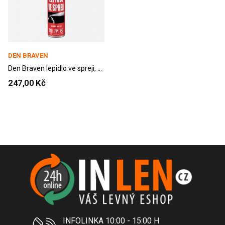
DEN BRAVEN
Den Braven lepidlo ve spreji, 400 ml
247,00 Kč
INFOLINKA 10:00 - 15:00 H