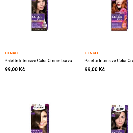
HENKEL
HENKEL
Palette Intensive Color Creme barva na vlasy...
99,00 Kč
99,00 Kč