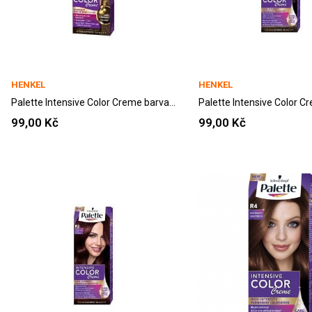
HENKEL
HENKEL
Palette Intensive Color Creme barva na vlasy...
99,00 Kč
99,00 Kč