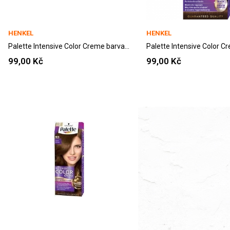
HENKEL
HENKEL
Palette Intensive Color Creme barva na vlasy...
99,00 Kč
99,00 Kč