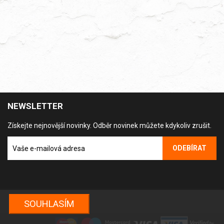
NEWSLETTER
Získejte nejnovější novinky. Odběr novinek můžete kdykoliv zrušit.
SOUHLASÍM