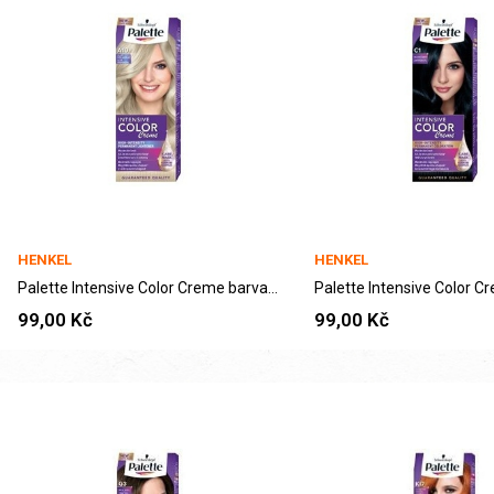
HENKEL
HENKEL
Palette Intensive Color Creme barva na vlasy...
99,00 Kč
99,00 Kč